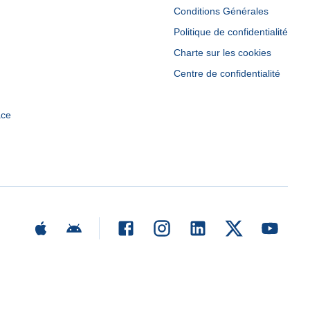
Conditions Générales
Politique de confidentialité
Charte sur les cookies
Centre de confidentialité
ace