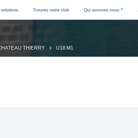
solutions
Trouvez votre club
Qui sommes nous ?
CHATEAU THIERRY
U18 M1