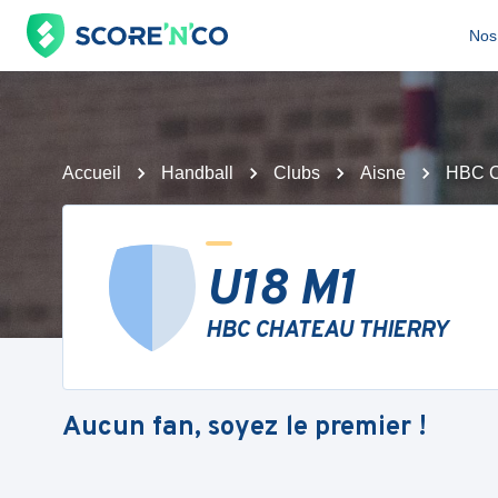
Nos 
Accueil
Handball
Clubs
Aisne
HBC 
U18 M1
HBC CHATEAU THIERRY
Aucun fan, soyez le premier !