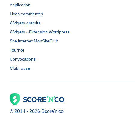
Application
Lives commentés
Widgets gratuits
Widgets - Extension Wordpress
Site internet MonSiteClub
Tournoi
Convocations
Clubhouse
© 2014 -
2026
Score'n'co