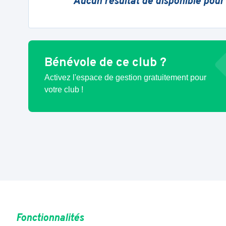
Aucun résultat de disponible pour
Bénévole de ce club ?
Activez l'espace de gestion gratuitement pour
votre club !
Fonctionnalités