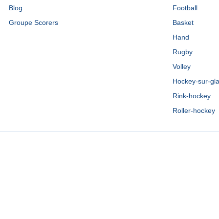
Blog
Football
Groupe Scorers
Basket
Hand
Rugby
Volley
Hockey-sur-gl
Rink-hockey
Roller-hockey