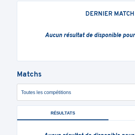
DERNIER MATCH
Aucun résultat de disponible pou
Matchs
Toutes les compétitions
RÉSULTATS