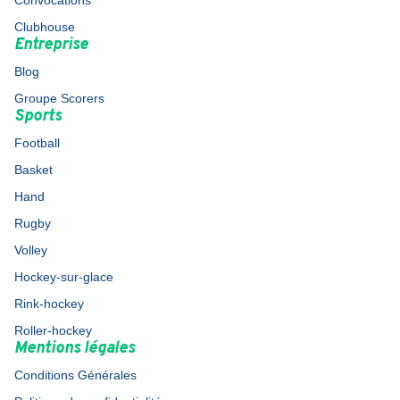
Convocations
Clubhouse
Entreprise
Blog
Groupe Scorers
Sports
Football
Basket
Hand
Rugby
Volley
Hockey-sur-glace
Rink-hockey
Roller-hockey
Mentions légales
Conditions Générales