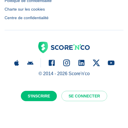
Politique de confidentialité
Charte sur les cookies
Centre de confidentialité
© 2014 -
2026
Score'n'co
S'INSCRIRE
SE CONNECTER