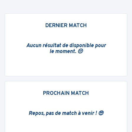
DERNIER MATCH
Aucun résultat de disponible pour
le moment. 😔
PROCHAIN MATCH
Repos, pas de match à venir ! 😎