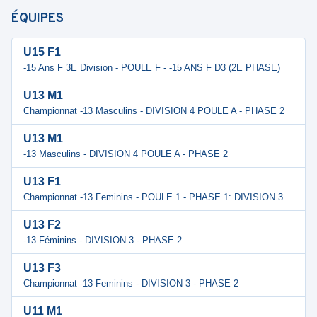
ÉQUIPES
U15 F1
-15 Ans F 3E Division - POULE F - -15 ANS F D3 (2E PHASE)
U13 M1
Championnat -13 Masculins - DIVISION 4 POULE A - PHASE 2
U13 M1
-13 Masculins - DIVISION 4 POULE A - PHASE 2
U13 F1
Championnat -13 Feminins - POULE 1 - PHASE 1: DIVISION 3
U13 F2
-13 Féminins - DIVISION 3 - PHASE 2
U13 F3
Championnat -13 Feminins - DIVISION 3 - PHASE 2
U11 M1