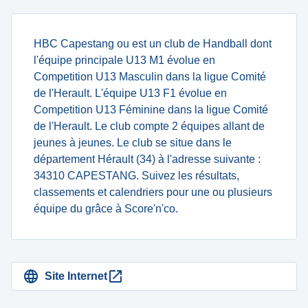
HBC Capestang ou est un club de Handball dont
l'équipe principale U13 M1 évolue en
Competition U13 Masculin dans la ligue Comité
de l'Herault. L'équipe U13 F1 évolue en
Competition U13 Féminine dans la ligue Comité
de l'Herault. Le club compte 2 équipes allant de
jeunes à jeunes. Le club se situe dans le
département Hérault (34) à l'adresse suivante :
34310 CAPESTANG. Suivez les résultats,
classements et calendriers pour une ou plusieurs
équipe du grâce à Score'n'co.
Site Internet