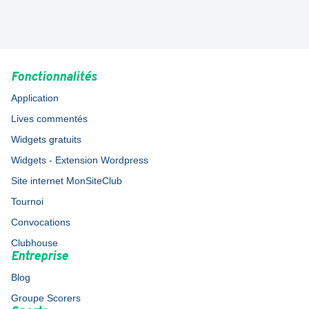
Fonctionnalités
Application
Lives commentés
Widgets gratuits
Widgets - Extension Wordpress
Site internet MonSiteClub
Tournoi
Convocations
Clubhouse
Entreprise
Blog
Groupe Scorers