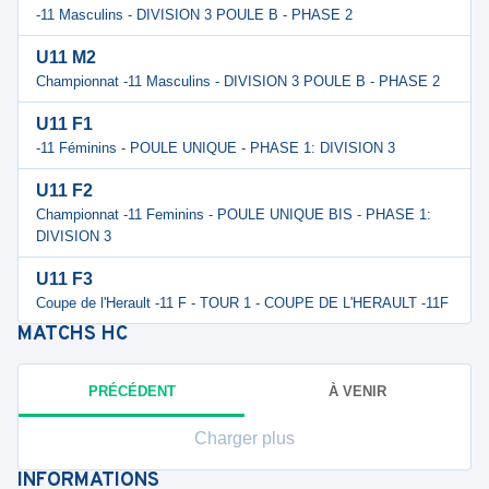
-11 Masculins - DIVISION 3 POULE B - PHASE 2
U11 M2
Championnat -11 Masculins - DIVISION 3 POULE B - PHASE 2
U11 F1
-11 Féminins - POULE UNIQUE - PHASE 1: DIVISION 3
U11 F2
Championnat -11 Feminins - POULE UNIQUE BIS - PHASE 1:
DIVISION 3
U11 F3
Coupe de l'Herault -11 F - TOUR 1 - COUPE DE L'HERAULT -11F
MATCHS
HC
PRÉCÉDENT
À VENIR
Charger plus
INFORMATIONS