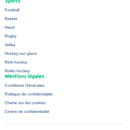
Sports
Football
Basket
Hand
Rugby
Volley
Hockey-sur-glace
Rink-hockey
Roller-hockey
Mentions légales
Conditions Générales
Politique de confidentialité
Charte sur les cookies
Centre de confidentialité