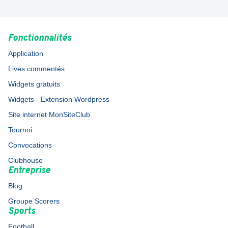
Fonctionnalités
Application
Lives commentés
Widgets gratuits
Widgets - Extension Wordpress
Site internet MonSiteClub
Tournoi
Convocations
Clubhouse
Entreprise
Blog
Groupe Scorers
Sports
Football