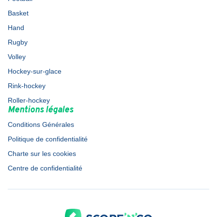
Basket
Hand
Rugby
Volley
Hockey-sur-glace
Rink-hockey
Roller-hockey
Mentions légales
Conditions Générales
Politique de confidentialité
Charte sur les cookies
Centre de confidentialité