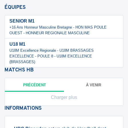
ÉQUIPES
SENIOR M1
+16 Ans Honneur Masculine Bretagne - HON MAS POULE
OUEST - HONNEUR REGIONALE MASCULINE
U18 M1
U18M Excellence Regionale - U18M BRASSAGES
EXCELLENCE - POULE 8 - U18M EXCELLENCE
(BRASSAGES)
MATCHS
HB
PRÉCÉDENT
À VENIR
Charger plus
INFORMATIONS