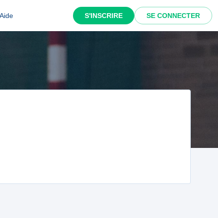
Aide
S'INSCRIRE
SE CONNECTER