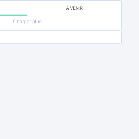
À VENIR
Charger plus