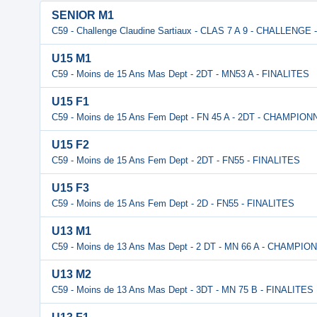
SENIOR M1
C59 - Challenge Claudine Sartiaux - CLAS 7 A 9 - CHALLENGE
U15 M1
C59 - Moins de 15 Ans Mas Dept - 2DT - MN53 A - FINALITES
U15 F1
C59 - Moins de 15 Ans Fem Dept - FN 45 A - 2DT - CHAMPIO
U15 F2
C59 - Moins de 15 Ans Fem Dept - 2DT - FN55 - FINALITES
U15 F3
C59 - Moins de 15 Ans Fem Dept - 2D - FN55 - FINALITES
U13 M1
C59 - Moins de 13 Ans Mas Dept - 2 DT - MN 66 A - CHAMPIO
U13 M2
C59 - Moins de 13 Ans Mas Dept - 3DT - MN 75 B - FINALITES