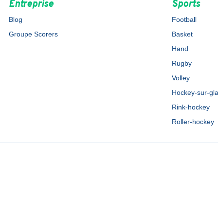
Entreprise
Sports
Blog
Football
Groupe Scorers
Basket
Hand
Rugby
Volley
Hockey-sur-gl
Rink-hockey
Roller-hockey