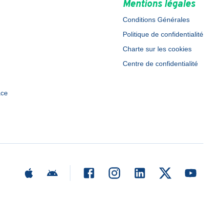
Mentions légales
Conditions Générales
Politique de confidentialité
Charte sur les cookies
Centre de confidentialité
ace