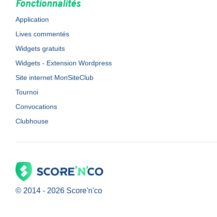
Fonctionnalités
Application
Lives commentés
Widgets gratuits
Widgets - Extension Wordpress
Site internet MonSiteClub
Tournoi
Convocations
Clubhouse
© 2014 -
2026
Score'n'co