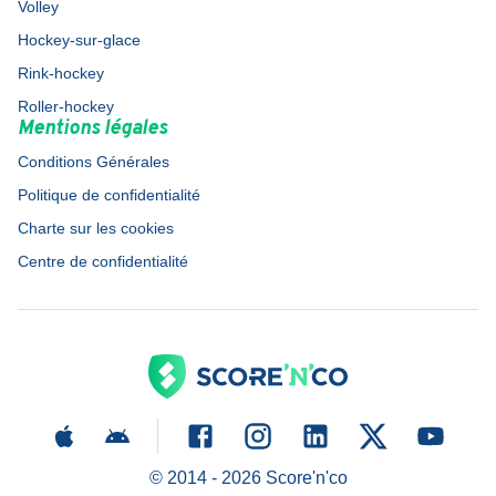
Volley
Hockey-sur-glace
Rink-hockey
Roller-hockey
Mentions légales
Conditions Générales
Politique de confidentialité
Charte sur les cookies
Centre de confidentialité
© 2014 -
2026
Score'n'co