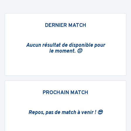
DERNIER MATCH
Aucun résultat de disponible pour
le moment. 😔
PROCHAIN MATCH
Repos, pas de match à venir ! 😎