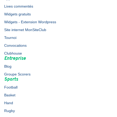
Lives commentés
Widgets gratuits
Widgets - Extension Wordpress
Site internet MonSiteClub
Tournoi
Convocations
Clubhouse
Entreprise
Blog
Groupe Scorers
Sports
Football
Basket
Hand
Rugby