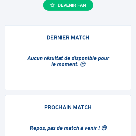
DEVENIR FAN
DERNIER MATCH
Aucun résultat de disponible pour
le moment. 😔
PROCHAIN MATCH
Repos, pas de match à venir ! 😎