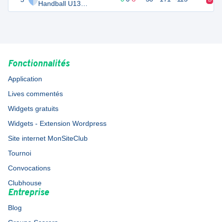
Handball U13
Féminines
Fonctionnalités
Application
Lives commentés
Widgets gratuits
Widgets - Extension Wordpress
Site internet MonSiteClub
Tournoi
Convocations
Clubhouse
Entreprise
Blog