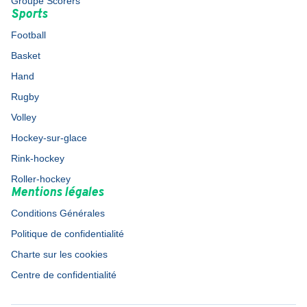
Groupe Scorers
Sports
Football
Basket
Hand
Rugby
Volley
Hockey-sur-glace
Rink-hockey
Roller-hockey
Mentions légales
Conditions Générales
Politique de confidentialité
Charte sur les cookies
Centre de confidentialité