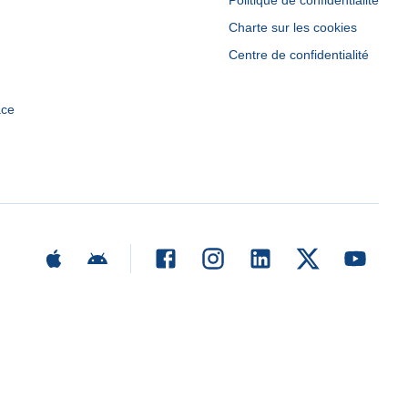
Politique de confidentialité
Charte sur les cookies
Centre de confidentialité
ace