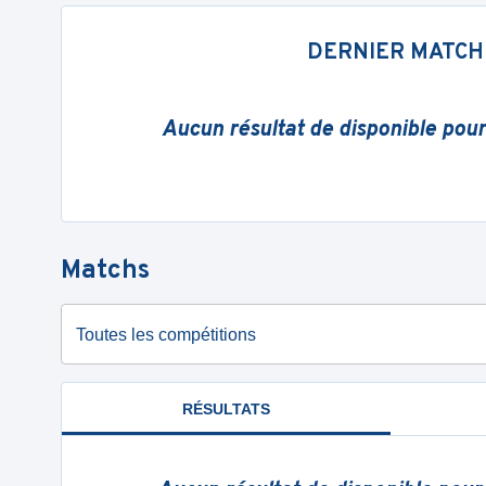
DERNIER MATCH
Aucun résultat de disponible pou
Matchs
Toutes les compétitions
RÉSULTATS