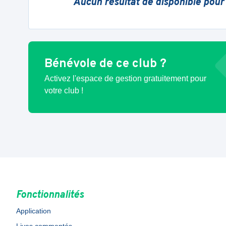
Aucun résultat de disponible pour
Bénévole de ce club ?
Activez l'espace de gestion gratuitement pour
votre club !
Fonctionnalités
Application