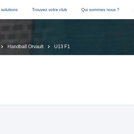
solutions
Trouvez votre club
Qui sommes nous ?
Handball Orvault
U13 F1