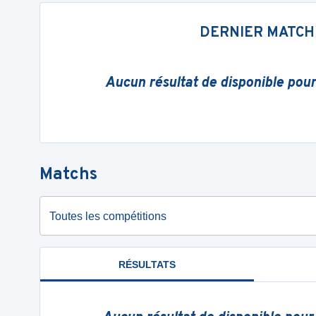
DERNIER MATCH
Aucun résultat de disponible pou
Matchs
Toutes les compétitions
RÉSULTATS