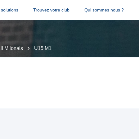
solutions
Trouvez votre club
Qui sommes nous ?
l Milonais
U15 M1