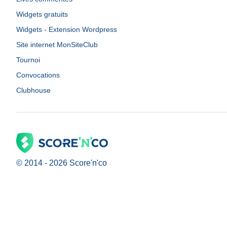
Widgets gratuits
Widgets - Extension Wordpress
Site internet MonSiteClub
Tournoi
Convocations
Clubhouse
© 2014 -
2026
Score'n'co