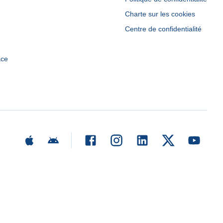
Charte sur les cookies
Centre de confidentialité
ace