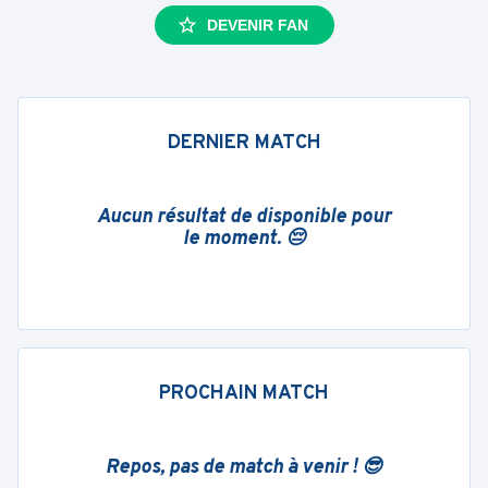
DEVENIR FAN
DERNIER MATCH
Aucun résultat de disponible pour
le moment. 😔
PROCHAIN MATCH
Repos, pas de match à venir ! 😎