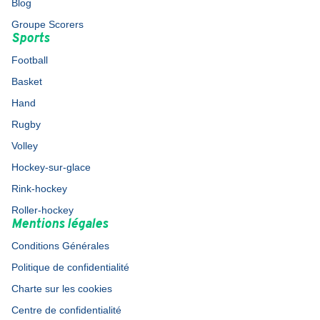
Blog
Groupe Scorers
Sports
Football
Basket
Hand
Rugby
Volley
Hockey-sur-glace
Rink-hockey
Roller-hockey
Mentions légales
Conditions Générales
Politique de confidentialité
Charte sur les cookies
Centre de confidentialité