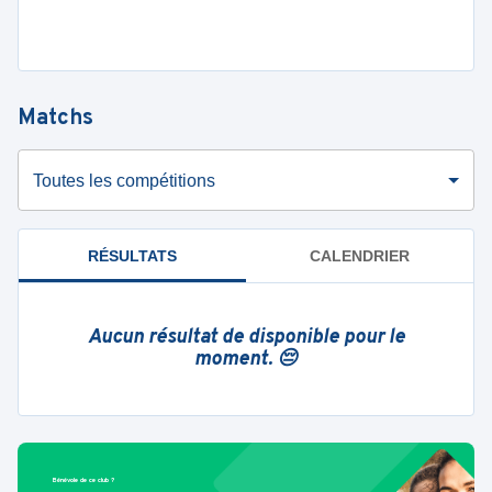
Matchs
Toutes les compétitions
RÉSULTATS
CALENDRIER
Aucun résultat de disponible pour le
moment. 😔
Bénévole de ce club ?