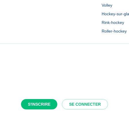
Volley
Hockey-sur-gl
Rink-hockey
Roller-hockey
S'INSCRIRE
SE CONNECTER