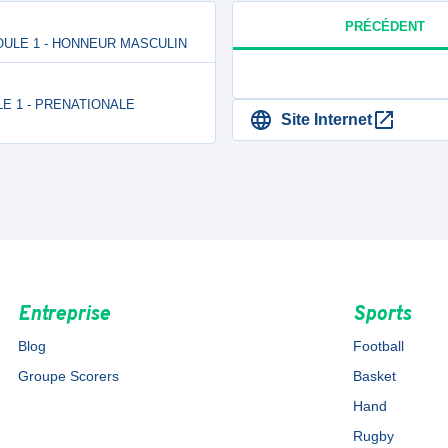
PRÉCÉDENT
 POULE 1 - HONNEUR MASCULIN
OULE 1 - PRENATIONALE
Site Internet
Entreprise
Sports
Blog
Football
Groupe Scorers
Basket
Hand
Rugby