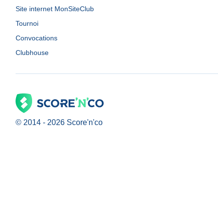
Site internet MonSiteClub
Tournoi
Convocations
Clubhouse
© 2014 -
2026
Score'n'co