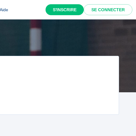
Aide
S'INSCRIRE
SE CONNECTER