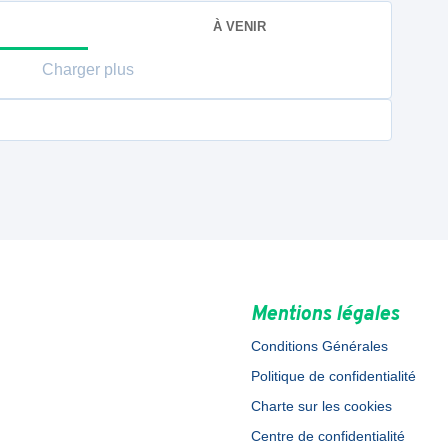
À VENIR
Charger plus
Mentions légales
Conditions Générales
Politique de confidentialité
Charte sur les cookies
Centre de confidentialité