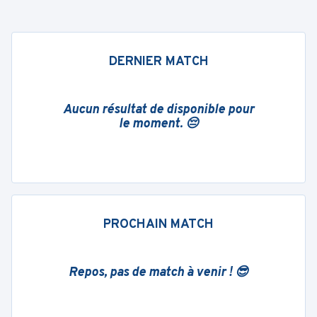
DERNIER MATCH
Aucun résultat de disponible pour
le moment. 😔
PROCHAIN MATCH
Repos, pas de match à venir ! 😎