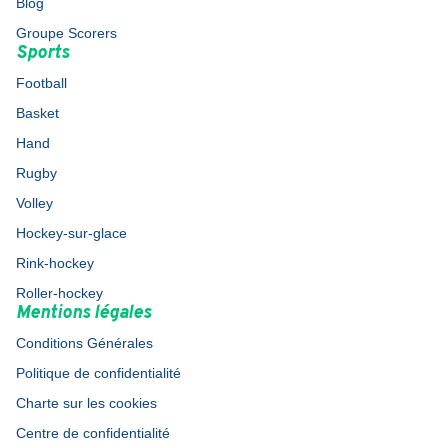
Blog
Groupe Scorers
Sports
Football
Basket
Hand
Rugby
Volley
Hockey-sur-glace
Rink-hockey
Roller-hockey
Mentions légales
Conditions Générales
Politique de confidentialité
Charte sur les cookies
Centre de confidentialité