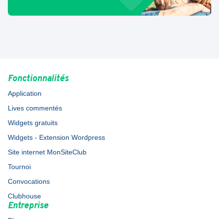
Fonctionnalités
Application
Lives commentés
Widgets gratuits
Widgets - Extension Wordpress
Site internet MonSiteClub
Tournoi
Convocations
Clubhouse
Entreprise