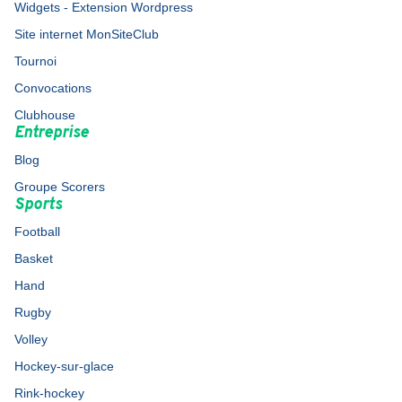
Widgets - Extension Wordpress
Site internet MonSiteClub
Tournoi
Convocations
Clubhouse
Entreprise
Blog
Groupe Scorers
Sports
Football
Basket
Hand
Rugby
Volley
Hockey-sur-glace
Rink-hockey