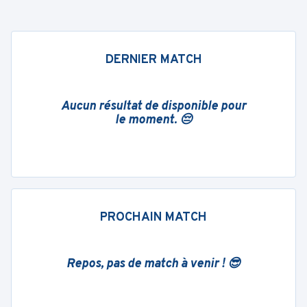
DERNIER MATCH
Aucun résultat de disponible pour
le moment. 😔
PROCHAIN MATCH
Repos, pas de match à venir ! 😎