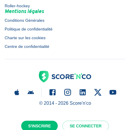
Roller-hockey
Mentions légales
Conditions Générales
Politique de confidentialité
Charte sur les cookies
Centre de confidentialité
© 2014 -
2026
Score'n'co
S'INSCRIRE
SE CONNECTER