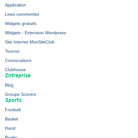
Application
Lives commentés
Widgets gratuits
Widgets - Extension Wordpress
Site internet MonSiteClub
Tournoi
Convocations
Clubhouse
Entreprise
Blog
Groupe Scorers
Sports
Football
Basket
Hand
Rugby