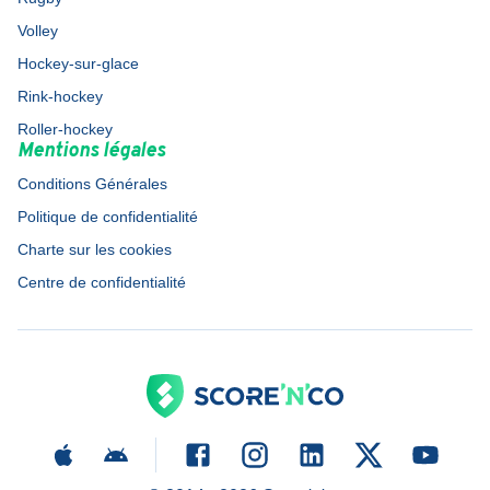
Volley
Hockey-sur-glace
Rink-hockey
Roller-hockey
Mentions légales
Conditions Générales
Politique de confidentialité
Charte sur les cookies
Centre de confidentialité