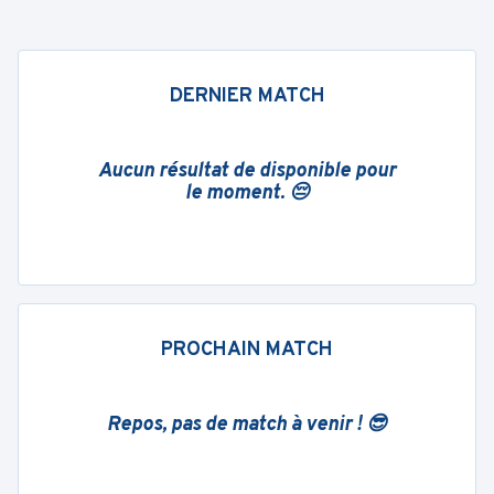
DERNIER MATCH
Aucun résultat de disponible pour
le moment. 😔
PROCHAIN MATCH
Repos, pas de match à venir ! 😎