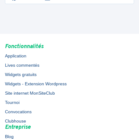
Fonctionnalités
Application
Lives commentés
Widgets gratuits
Widgets - Extension Wordpress
Site internet MonSiteClub
Tournoi
Convocations
Clubhouse
Entreprise
Blog