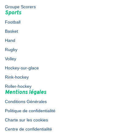
Groupe Scorers
Sports
Football
Basket
Hand
Rugby
Volley
Hockey-sur-glace
Rink-hockey
Roller-hockey
Mentions légales
Conditions Générales
Politique de confidentialité
Charte sur les cookies
Centre de confidentialité