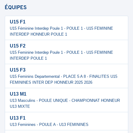
ÉQUIPES
U15 F1
U15 Féminine Interdep Poule 1 - POULE 1 - U15 FEMININE
INTERDEP HONNEUR POULE 1
U15 F2
U15 Feminine Interdep Poule 1 - POULE 1 - U15 FEMININE
INTERDEP POULE 1
U15 F3
U15 Feminins Departemental - PLACE 5 A 8 - FINALITES U15
FEMININES INTER DEP HONNEUR 2025 2026
U13 M1
U13 Masculins - POULE UNIQUE - CHAMPIONNAT HONNEUR
U13 MIXTE
U13 F1
U13 Feminines - POULE A - U13 FEMININES