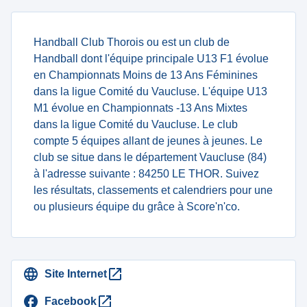
Handball Club Thorois ou est un club de
Handball dont l'équipe principale U13 F1 évolue
en Championnats Moins de 13 Ans Féminines
dans la ligue Comité du Vaucluse. L'équipe U13
M1 évolue en Championnats -13 Ans Mixtes
dans la ligue Comité du Vaucluse. Le club
compte 5 équipes allant de jeunes à jeunes. Le
club se situe dans le département Vaucluse (84)
à l'adresse suivante : 84250 LE THOR. Suivez
les résultats, classements et calendriers pour une
ou plusieurs équipe du grâce à Score'n'co.
Site Internet
Facebook