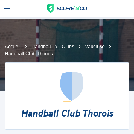
Accueil
Handball
Clubs
Vaucluse
Handball Club Thorois
Handball Club Thorois