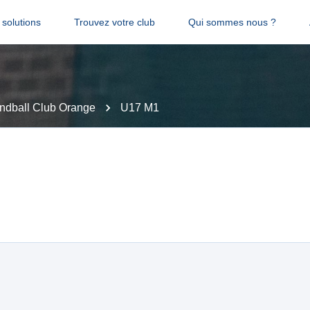
solutions
Trouvez votre club
Qui sommes nous ?
ndball Club Orange
U17 M1