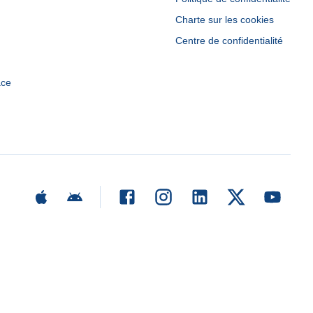
Charte sur les cookies
Centre de confidentialité
ace