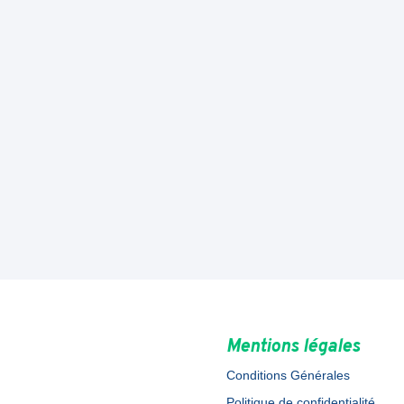
Mentions légales
Conditions Générales
Politique de confidentialité