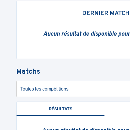
DERNIER MATCH
Aucun résultat de disponible pou
Matchs
Toutes les compétitions
RÉSULTATS