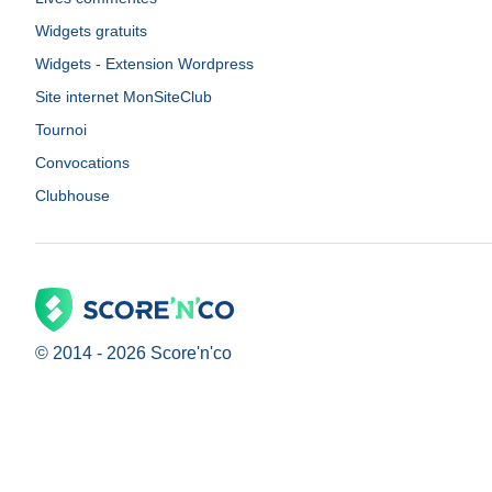
Widgets gratuits
Widgets - Extension Wordpress
Site internet MonSiteClub
Tournoi
Convocations
Clubhouse
© 2014 -
2026
Score'n'co