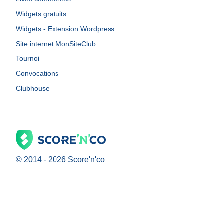
Widgets gratuits
Widgets - Extension Wordpress
Site internet MonSiteClub
Tournoi
Convocations
Clubhouse
© 2014 -
2026
Score'n'co