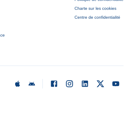
Charte sur les cookies
Centre de confidentialité
ace