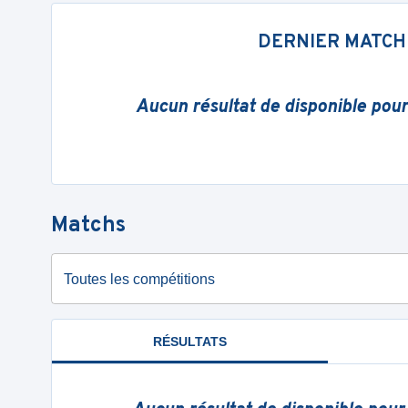
DERNIER MATCH
Aucun résultat de disponible pou
Matchs
Toutes les compétitions
RÉSULTATS