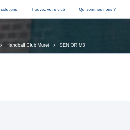
solutions
Trouvez votre club
Qui sommes nous ?
Handball Club Muret
SENIOR M3