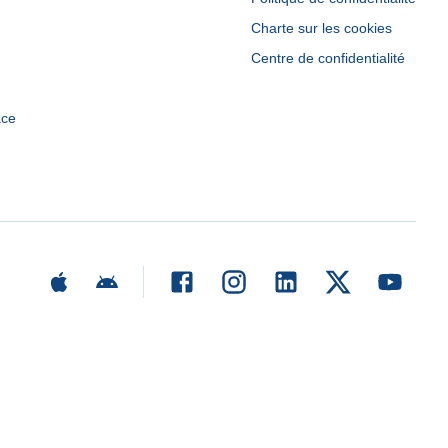
Charte sur les cookies
Centre de confidentialité
ace