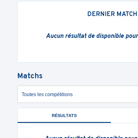
DERNIER MATCH
Aucun résultat de disponible pou
Matchs
Toutes les compétitions
RÉSULTATS