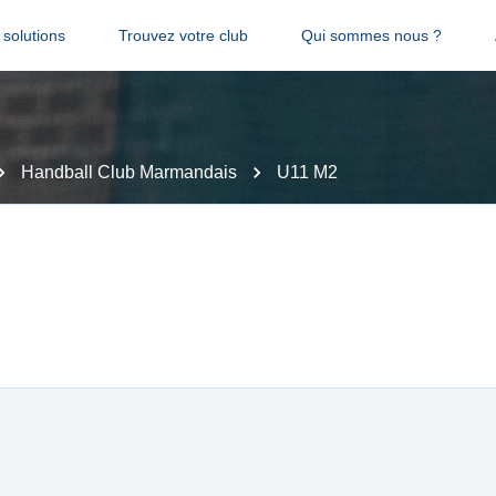
solutions
Trouvez votre club
Qui sommes nous ?
Handball Club Marmandais
U11 M2