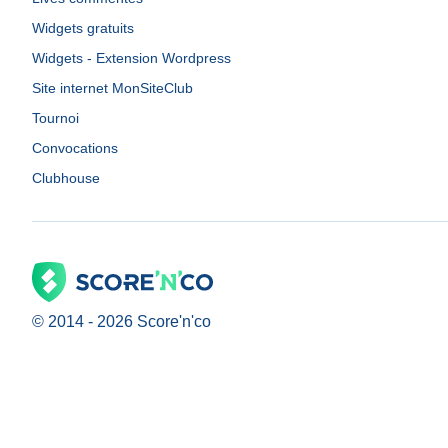
Widgets gratuits
Widgets - Extension Wordpress
Site internet MonSiteClub
Tournoi
Convocations
Clubhouse
© 2014 -
2026
Score'n'co