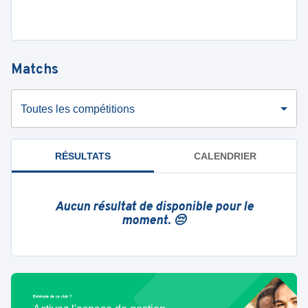
Matchs
Toutes les compétitions
RÉSULTATS
CALENDRIER
Aucun résultat de disponible pour le
moment. 😔
Bénévole de ce club ?