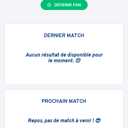
DEVENIR FAN
DERNIER MATCH
Aucun résultat de disponible pour
le moment. 😔
PROCHAIN MATCH
Repos, pas de match à venir ! 😎