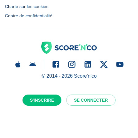
Charte sur les cookies
Centre de confidentialité
© 2014 -
2026
Score'n'co
S'INSCRIRE
SE CONNECTER