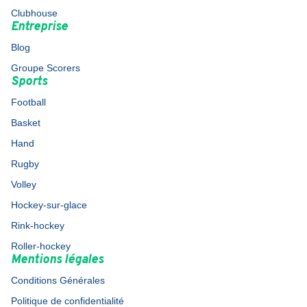
Clubhouse
Entreprise
Blog
Groupe Scorers
Sports
Football
Basket
Hand
Rugby
Volley
Hockey-sur-glace
Rink-hockey
Roller-hockey
Mentions légales
Conditions Générales
Politique de confidentialité