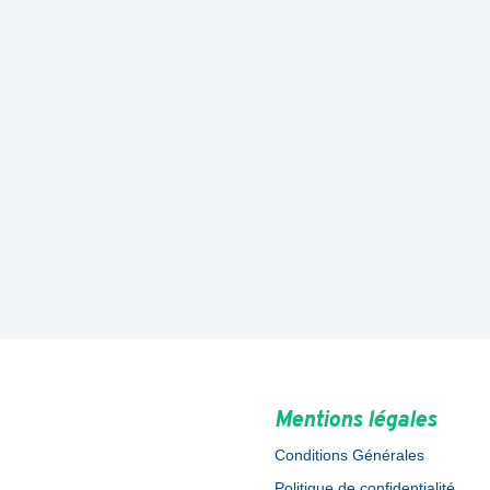
Mentions légales
Conditions Générales
Politique de confidentialité