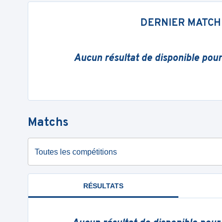
DERNIER MATCH
Aucun résultat de disponible pou
Matchs
Toutes les compétitions
RÉSULTATS