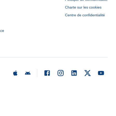
Charte sur les cookies
Centre de confidentialité
ace