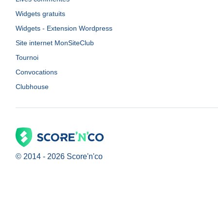
Widgets gratuits
Widgets - Extension Wordpress
Site internet MonSiteClub
Tournoi
Convocations
Clubhouse
© 2014 -
2026
Score'n'co