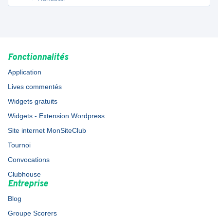
Fonctionnalités
Application
Lives commentés
Widgets gratuits
Widgets - Extension Wordpress
Site internet MonSiteClub
Tournoi
Convocations
Clubhouse
Entreprise
Blog
Groupe Scorers