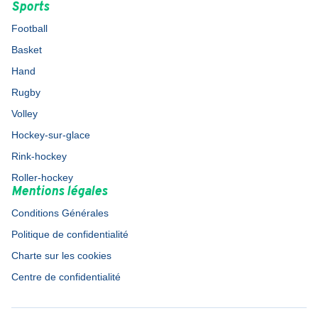
Sports
Football
Basket
Hand
Rugby
Volley
Hockey-sur-glace
Rink-hockey
Roller-hockey
Mentions légales
Conditions Générales
Politique de confidentialité
Charte sur les cookies
Centre de confidentialité