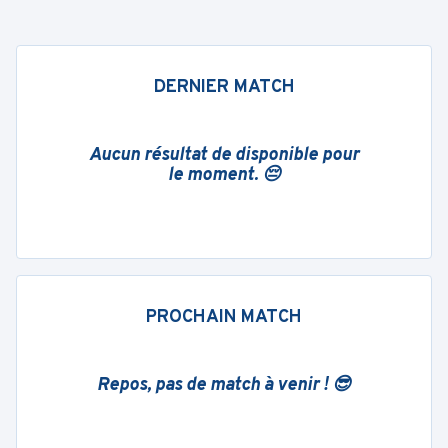
DERNIER MATCH
Aucun résultat de disponible pour
le moment. 😔
PROCHAIN MATCH
Repos, pas de match à venir ! 😎