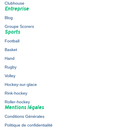
Clubhouse
Entreprise
Blog
Groupe Scorers
Sports
Football
Basket
Hand
Rugby
Volley
Hockey-sur-glace
Rink-hockey
Roller-hockey
Mentions légales
Conditions Générales
Politique de confidentialité