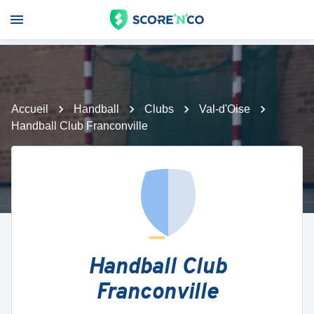
Accueil
Handball
Clubs
Val-d'Oise
Handball Club Franconville
Handball Club
Franconville