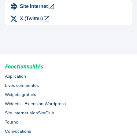
Site Internet
X (Twitter)
Fonctionnalités
Application
Lives commentés
Widgets gratuits
Widgets - Extension Wordpress
Site internet MonSiteClub
Tournoi
Convocations