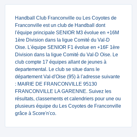
Handball Club Franconville ou Les Coyotes de
Franconville est un club de Handball dont
l'équipe principale SENIOR M3 évolue en +16M
1ère Division dans la ligue Comité du Val-D
Oise. L'équipe SENIOR F1 évolue en +16F 1ère
Division dans la ligue Comité du Val-D Oise. Le
club compte 17 équipes allant de jeunes à
departemental. Le club se situe dans le
département Val-d'Oise (95) à l'adresse suivante
: MAIRIE DE FRANCONVILLE 95130
FRANCONVILLE LA GARENNE. Suivez les
résultats, classements et calendriers pour une ou
plusieurs équipe du Les Coyotes de Franconville
grâce à Score'n'co.