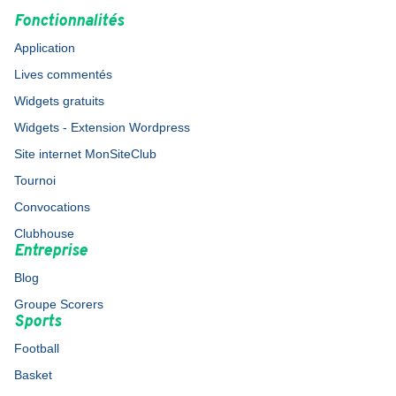
Fonctionnalités
Application
Lives commentés
Widgets gratuits
Widgets - Extension Wordpress
Site internet MonSiteClub
Tournoi
Convocations
Clubhouse
Entreprise
Blog
Groupe Scorers
Sports
Football
Basket