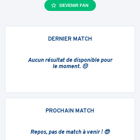
DEVENIR FAN
DERNIER MATCH
Aucun résultat de disponible pour
le moment. 😔
PROCHAIN MATCH
Repos, pas de match à venir ! 😎