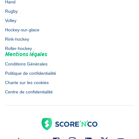
Hand
Rugby
Volley
Hockey-sur-glace
Rink-hockey
Roller-hockey
Mentions légales
Conditions Générales
Politique de confidentialité
Charte sur les cookies
Centre de confidentialité