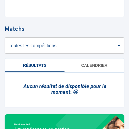
Matchs
Toutes les compétitions
RÉSULTATS
CALENDRIER
Aucun résultat de disponible pour le
moment. 😔
Bénévole de ce club ?