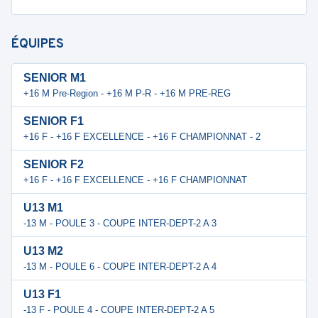
ÉQUIPES
SENIOR M1
+16 M Pre-Region - +16 M P-R - +16 M PRE-REG
SENIOR F1
+16 F - +16 F EXCELLENCE - +16 F CHAMPIONNAT - 2
SENIOR F2
+16 F - +16 F EXCELLENCE - +16 F CHAMPIONNAT
U13 M1
-13 M - POULE 3 - COUPE INTER-DEPT-2 A 3
U13 M2
-13 M - POULE 6 - COUPE INTER-DEPT-2 A 4
U13 F1
-13 F - POULE 4 - COUPE INTER-DEPT-2 A 5