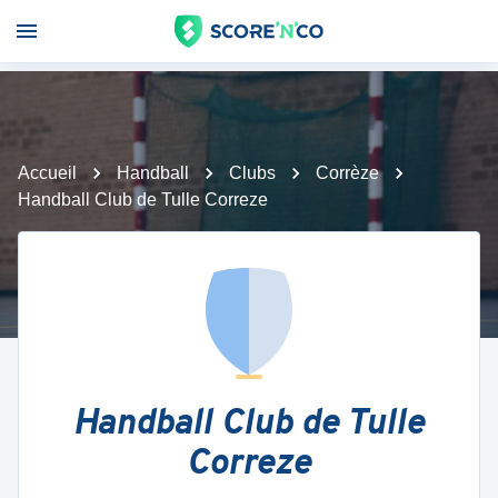
Accueil
Handball
Clubs
Corrèze
Handball Club de Tulle Correze
Handball Club de Tulle
Correze