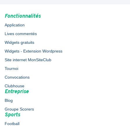
Fonctionnalités
Application
Lives commentés
Widgets gratuits
Widgets - Extension Wordpress
Site internet MonSiteClub
Tournoi
Convocations
Clubhouse
Entreprise
Blog
Groupe Scorers
Sports
Football