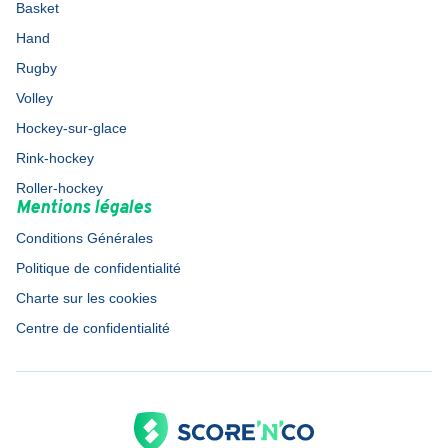
Basket
Hand
Rugby
Volley
Hockey-sur-glace
Rink-hockey
Roller-hockey
Mentions légales
Conditions Générales
Politique de confidentialité
Charte sur les cookies
Centre de confidentialité