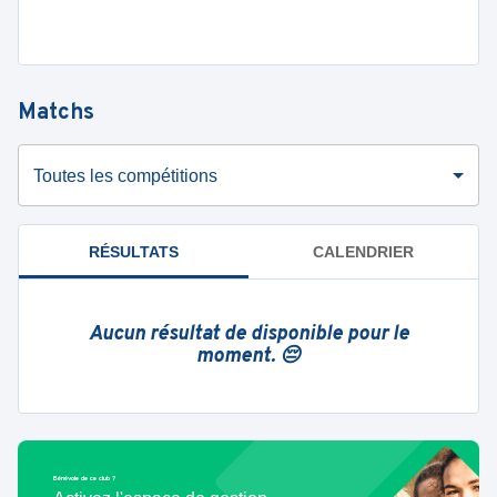
Matchs
Toutes les compétitions
RÉSULTATS
CALENDRIER
Aucun résultat de disponible pour le
moment. 😔
Bénévole de ce club ?