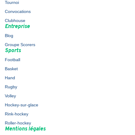
Tournoi
Convocations
Clubhouse
Entreprise
Blog
Groupe Scorers
Sports
Football
Basket
Hand
Rugby
Volley
Hockey-sur-glace
Rink-hockey
Roller-hockey
Mentions légales