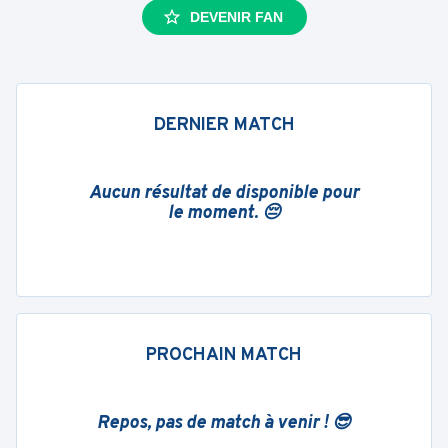
DEVENIR FAN
DERNIER MATCH
Aucun résultat de disponible pour
le moment. 😔
PROCHAIN MATCH
Repos, pas de match à venir ! 😎