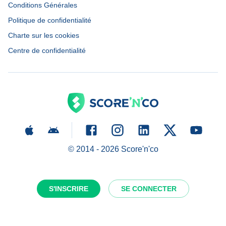
Conditions Générales
Politique de confidentialité
Charte sur les cookies
Centre de confidentialité
© 2014 -
2026
Score'n'co
S'INSCRIRE
SE CONNECTER