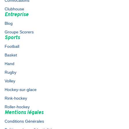
Convocations
Clubhouse
Entreprise
Blog
Groupe Scorers
Sports
Football
Basket
Hand
Rugby
Volley
Hockey-sur-glace
Rink-hockey
Roller-hockey
Mentions légales
Conditions Générales