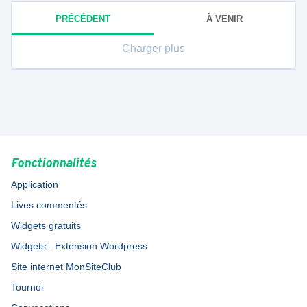
PRÉCÉDENT
À VENIR
Charger plus
Fonctionnalités
Application
Lives commentés
Widgets gratuits
Widgets - Extension Wordpress
Site internet MonSiteClub
Tournoi