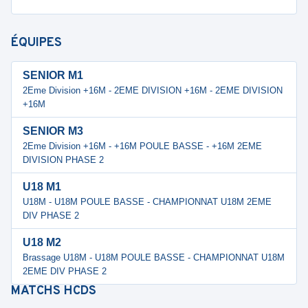
ÉQUIPES
SENIOR M1
2Eme Division +16M - 2EME DIVISION +16M - 2EME DIVISION
+16M
SENIOR M3
2Eme Division +16M - +16M POULE BASSE - +16M 2EME
DIVISION PHASE 2
U18 M1
U18M - U18M POULE BASSE - CHAMPIONNAT U18M 2EME
DIV PHASE 2
U18 M2
Brassage U18M - U18M POULE BASSE - CHAMPIONNAT U18M
2EME DIV PHASE 2
MATCHS
HCDS