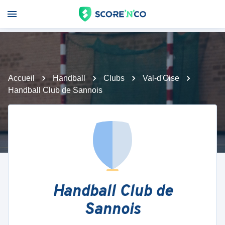
Accueil
Handball
Clubs
Val-d'Oise
Handball Club de Sannois
Handball Club de
Sannois