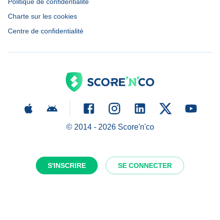
Politique de confidentialité
Charte sur les cookies
Centre de confidentialité
© 2014 -
2026
Score'n'co
S'INSCRIRE
SE CONNECTER