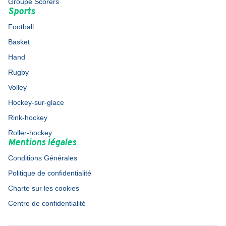
Groupe Scorers
Sports
Football
Basket
Hand
Rugby
Volley
Hockey-sur-glace
Rink-hockey
Roller-hockey
Mentions légales
Conditions Générales
Politique de confidentialité
Charte sur les cookies
Centre de confidentialité