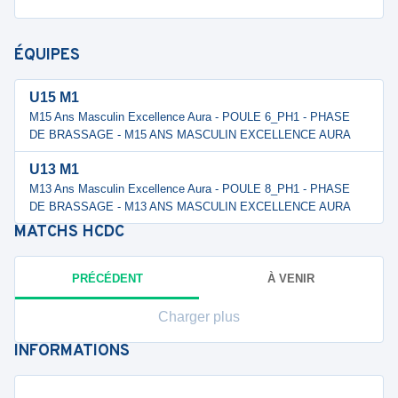
ÉQUIPES
U15 M1
M15 Ans Masculin Excellence Aura - POULE 6_PH1 - PHASE
DE BRASSAGE - M15 ANS MASCULIN EXCELLENCE AURA
U13 M1
M13 Ans Masculin Excellence Aura - POULE 8_PH1 - PHASE
DE BRASSAGE - M13 ANS MASCULIN EXCELLENCE AURA
MATCHS
HCDC
PRÉCÉDENT
À VENIR
Charger plus
INFORMATIONS