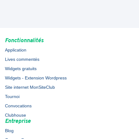
Fonctionnalités
Application
Lives commentés
Widgets gratuits
Widgets - Extension Wordpress
Site internet MonSiteClub
Tournoi
Convocations
Clubhouse
Entreprise
Blog