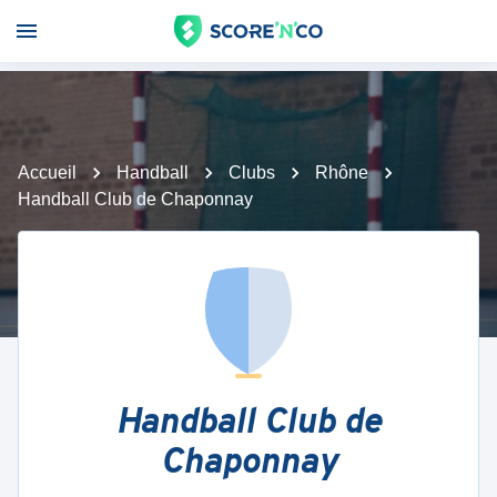
Accueil
Handball
Clubs
Rhône
Handball Club de Chaponnay
Handball Club de
Chaponnay