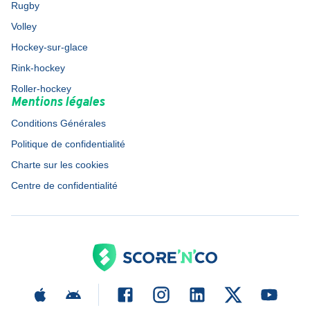
Rugby
Volley
Hockey-sur-glace
Rink-hockey
Roller-hockey
Mentions légales
Conditions Générales
Politique de confidentialité
Charte sur les cookies
Centre de confidentialité