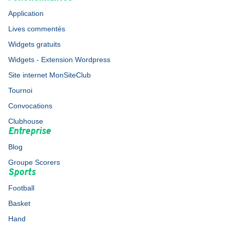
Application
Lives commentés
Widgets gratuits
Widgets - Extension Wordpress
Site internet MonSiteClub
Tournoi
Convocations
Clubhouse
Entreprise
Blog
Groupe Scorers
Sports
Football
Basket
Hand