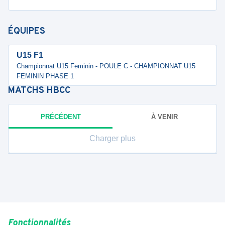
ÉQUIPES
U15 F1
Championnat U15 Feminin - POULE C - CHAMPIONNAT U15
FEMININ PHASE 1
MATCHS
HBCC
PRÉCÉDENT
À VENIR
Charger plus
Fonctionnalités