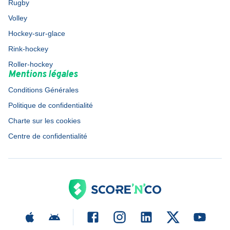
Rugby
Volley
Hockey-sur-glace
Rink-hockey
Roller-hockey
Mentions légales
Conditions Générales
Politique de confidentialité
Charte sur les cookies
Centre de confidentialité