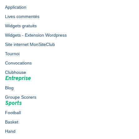
Application
Lives commentés
Widgets gratuits
Widgets - Extension Wordpress
Site internet MonSiteClub
Tournoi
Convocations
Clubhouse
Entreprise
Blog
Groupe Scorers
Sports
Football
Basket
Hand