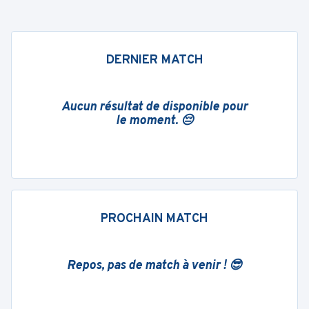
DERNIER MATCH
Aucun résultat de disponible pour
le moment. 😔
PROCHAIN MATCH
Repos, pas de match à venir ! 😎