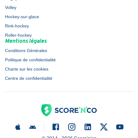
Volley
Hockey-sur-glace
Rink-hockey
Roller-hockey
Mentions légales
Conditions Générales
Politique de confidentialité
Charte sur les cookies
Centre de confidentialité