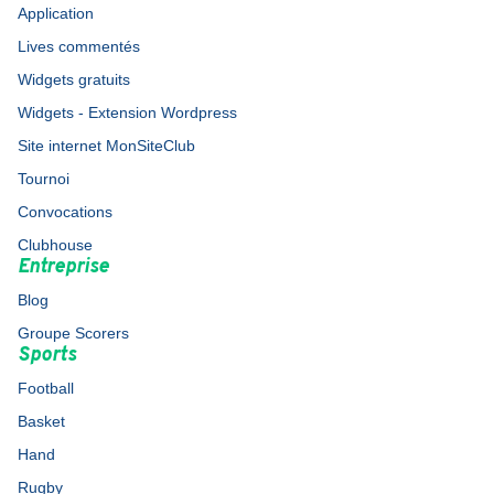
Application
Lives commentés
Widgets gratuits
Widgets - Extension Wordpress
Site internet MonSiteClub
Tournoi
Convocations
Clubhouse
Entreprise
Blog
Groupe Scorers
Sports
Football
Basket
Hand
Rugby