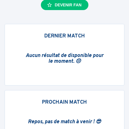
DEVENIR FAN
DERNIER MATCH
Aucun résultat de disponible pour
le moment. 😔
PROCHAIN MATCH
Repos, pas de match à venir ! 😎