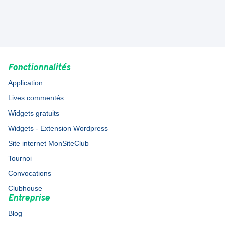
Fonctionnalités
Application
Lives commentés
Widgets gratuits
Widgets - Extension Wordpress
Site internet MonSiteClub
Tournoi
Convocations
Clubhouse
Entreprise
Blog