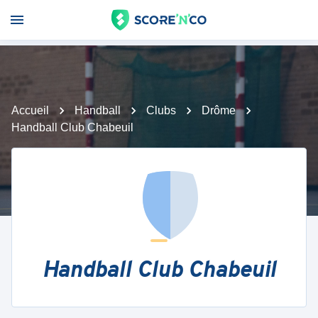
Accueil
Handball
Clubs
Drôme
Handball Club Chabeuil
Handball Club Chabeuil