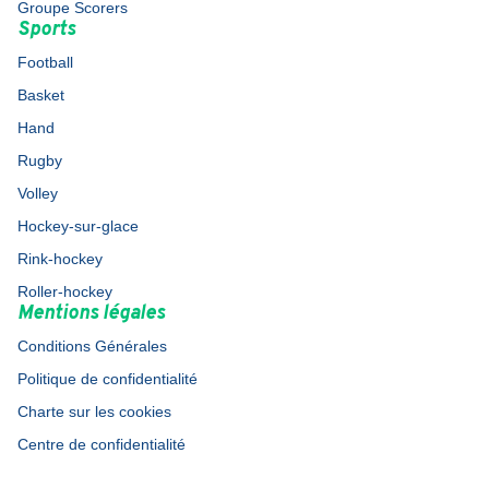
Groupe Scorers
Sports
Football
Basket
Hand
Rugby
Volley
Hockey-sur-glace
Rink-hockey
Roller-hockey
Mentions légales
Conditions Générales
Politique de confidentialité
Charte sur les cookies
Centre de confidentialité