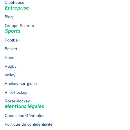
Clubhouse
Entreprise
Blog
Groupe Scorers
Sports
Football
Basket
Hand
Rugby
Volley
Hockey-sur-glace
Rink-hockey
Roller-hockey
Mentions légales
Conditions Générales
Politique de confidentialité