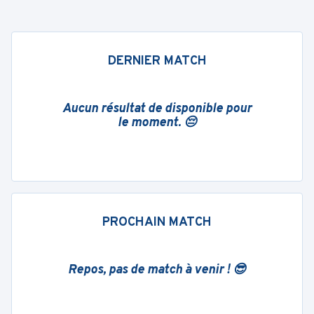
DERNIER MATCH
Aucun résultat de disponible pour
le moment. 😔
PROCHAIN MATCH
Repos, pas de match à venir ! 😎