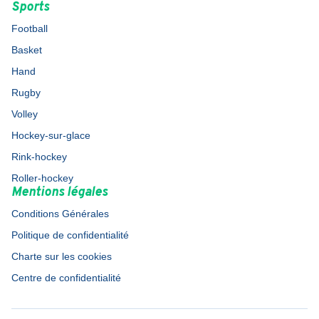
Sports
Football
Basket
Hand
Rugby
Volley
Hockey-sur-glace
Rink-hockey
Roller-hockey
Mentions légales
Conditions Générales
Politique de confidentialité
Charte sur les cookies
Centre de confidentialité