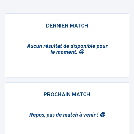
DERNIER MATCH
Aucun résultat de disponible pour
le moment. 😔
PROCHAIN MATCH
Repos, pas de match à venir ! 😎