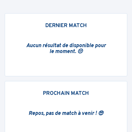
DERNIER MATCH
Aucun résultat de disponible pour
le moment. 😔
PROCHAIN MATCH
Repos, pas de match à venir ! 😎