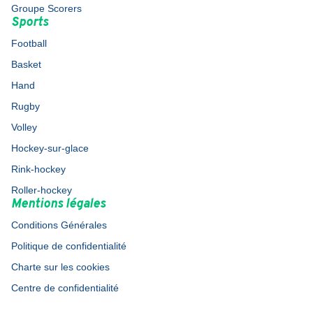
Groupe Scorers
Sports
Football
Basket
Hand
Rugby
Volley
Hockey-sur-glace
Rink-hockey
Roller-hockey
Mentions légales
Conditions Générales
Politique de confidentialité
Charte sur les cookies
Centre de confidentialité