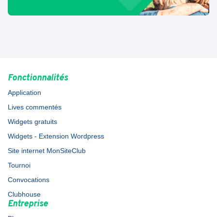
Fonctionnalités
Application
Lives commentés
Widgets gratuits
Widgets - Extension Wordpress
Site internet MonSiteClub
Tournoi
Convocations
Clubhouse
Entreprise