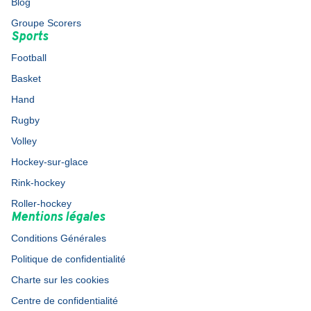
Blog
Groupe Scorers
Sports
Football
Basket
Hand
Rugby
Volley
Hockey-sur-glace
Rink-hockey
Roller-hockey
Mentions légales
Conditions Générales
Politique de confidentialité
Charte sur les cookies
Centre de confidentialité