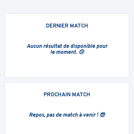
DERNIER MATCH
Aucun résultat de disponible pour
le moment. 😔
PROCHAIN MATCH
Repos, pas de match à venir ! 😎