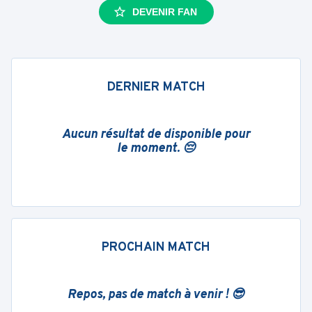
DEVENIR FAN
DERNIER MATCH
Aucun résultat de disponible pour
le moment. 😔
PROCHAIN MATCH
Repos, pas de match à venir ! 😎