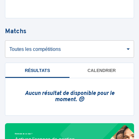
Matchs
Toutes les compétitions
RÉSULTATS
CALENDRIER
Aucun résultat de disponible pour le
moment. 😔
Bénévole de ce club ?