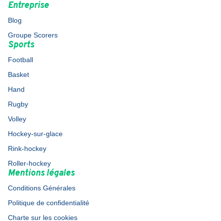
Entreprise
Blog
Groupe Scorers
Sports
Football
Basket
Hand
Rugby
Volley
Hockey-sur-glace
Rink-hockey
Roller-hockey
Mentions légales
Conditions Générales
Politique de confidentialité
Charte sur les cookies