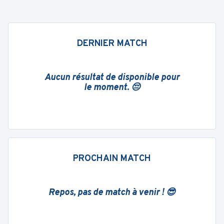
DERNIER MATCH
Aucun résultat de disponible pour
le moment. 😔
PROCHAIN MATCH
Repos, pas de match à venir ! 😎