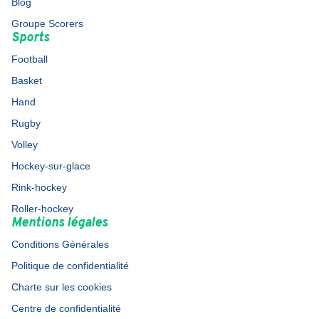
Blog
Groupe Scorers
Sports
Football
Basket
Hand
Rugby
Volley
Hockey-sur-glace
Rink-hockey
Roller-hockey
Mentions légales
Conditions Générales
Politique de confidentialité
Charte sur les cookies
Centre de confidentialité