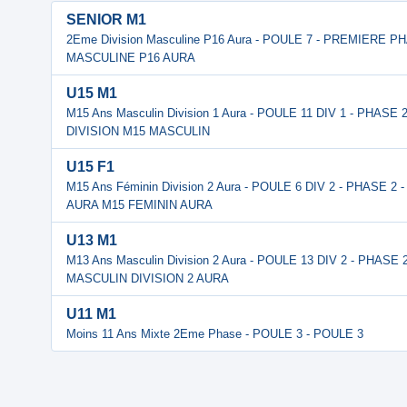
SENIOR M1
2Eme Division Masculine P16 Aura - POULE 7 - PREMIERE P
MASCULINE P16 AURA
U15 M1
M15 Ans Masculin Division 1 Aura - POULE 11 DIV 1 - PHASE
DIVISION M15 MASCULIN
U15 F1
M15 Ans Féminin Division 2 Aura - POULE 6 DIV 2 - PHASE 
AURA M15 FEMININ AURA
U13 M1
M13 Ans Masculin Division 2 Aura - POULE 13 DIV 2 - PHASE
MASCULIN DIVISION 2 AURA
U11 M1
Moins 11 Ans Mixte 2Eme Phase - POULE 3 - POULE 3