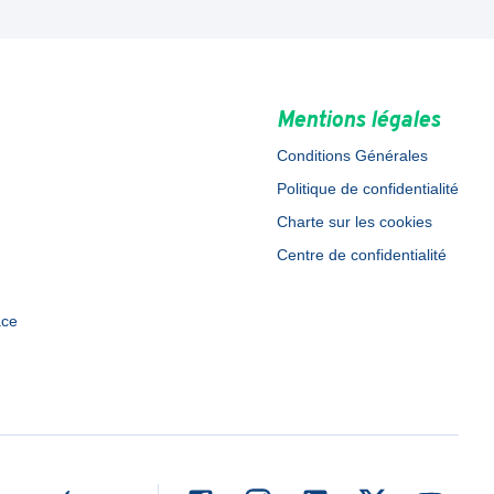
Mentions légales
Conditions Générales
Politique de confidentialité
Charte sur les cookies
Centre de confidentialité
ace