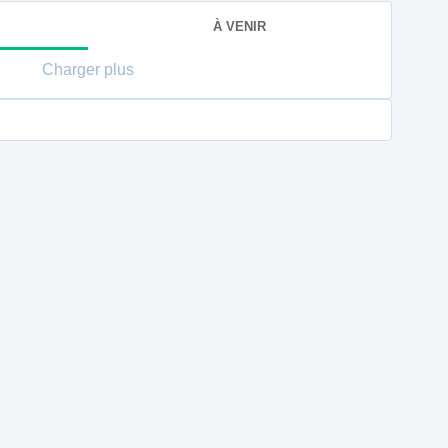
À VENIR
Charger plus