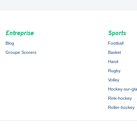
Entreprise
Sports
Blog
Football
Groupe Scorers
Basket
Hand
Rugby
Volley
Hockey-sur-gl
Rink-hockey
Roller-hockey