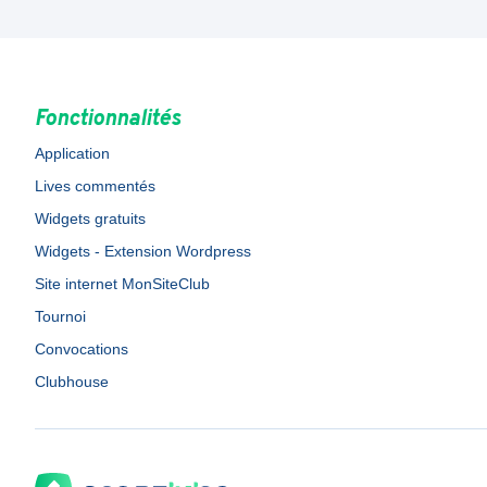
Fonctionnalités
Application
Lives commentés
Widgets gratuits
Widgets - Extension Wordpress
Site internet MonSiteClub
Tournoi
Convocations
Clubhouse