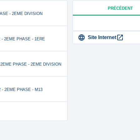
PRÉCÉDENT
HASE - 2EME DIVISION
Site Internet
 2 - 2EME PHASE - 1ERE
2 - 2EME PHASE - 2EME DIVISION
 2 - 2EME PHASE - M13