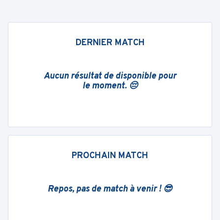
DERNIER MATCH
Aucun résultat de disponible pour
le moment. 😔
PROCHAIN MATCH
Repos, pas de match à venir ! 😎