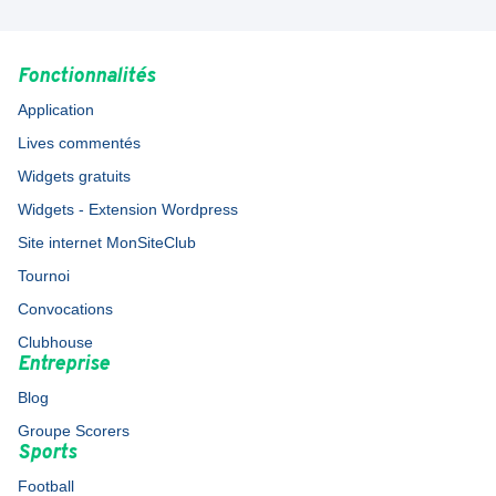
Fonctionnalités
Application
Lives commentés
Widgets gratuits
Widgets - Extension Wordpress
Site internet MonSiteClub
Tournoi
Convocations
Clubhouse
Entreprise
Blog
Groupe Scorers
Sports
Football