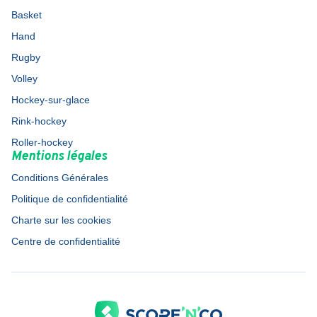
Basket
Hand
Rugby
Volley
Hockey-sur-glace
Rink-hockey
Roller-hockey
Mentions légales
Conditions Générales
Politique de confidentialité
Charte sur les cookies
Centre de confidentialité