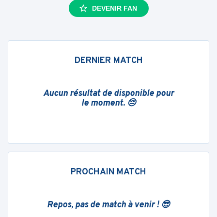
DEVENIR FAN
DERNIER MATCH
Aucun résultat de disponible pour
le moment. 😔
PROCHAIN MATCH
Repos, pas de match à venir ! 😎