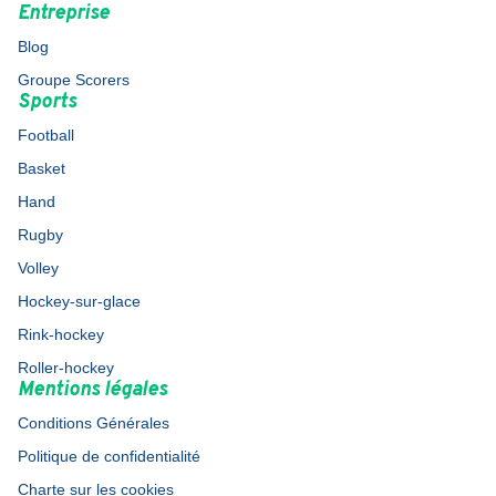
Entreprise
Blog
Groupe Scorers
Sports
Football
Basket
Hand
Rugby
Volley
Hockey-sur-glace
Rink-hockey
Roller-hockey
Mentions légales
Conditions Générales
Politique de confidentialité
Charte sur les cookies