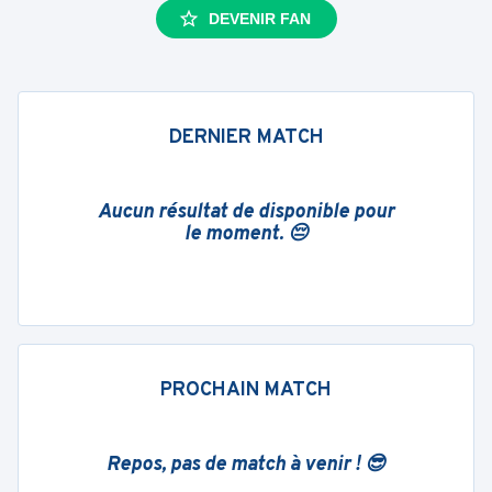
DEVENIR FAN
DERNIER MATCH
Aucun résultat de disponible pour
le moment. 😔
PROCHAIN MATCH
Repos, pas de match à venir ! 😎