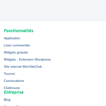
Fonctionnalités
Application
Lives commentés
Widgets gratuits
Widgets - Extension Wordpress
Site internet MonSiteClub
Tournoi
Convocations
Clubhouse
Entreprise
Blog