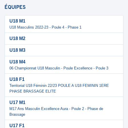
ÉQUIPES
U18 M1
U18 Masculins 2022-23 - Poule 4 - Phase 1
U18 M2
U18 M3
U18 M4
06 Championnat U18 Masculin - Poule Excellence - Poule 3
U18 F1
Territorial U18 Féminin 22/23 POULE A U18 FEMININ 1ERE
PHASE BRASSAGE ELITE
U17 M1
M17 Ans Masculin Excellence Aura - Poule 2 - Phase de
Brassage
U17 F1