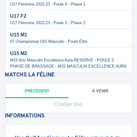
U17 Féminins 2022-23 - Poule 4 - Phase 1
U17 F2
U17 Féminins 2022-23 - Poule 3 - Phase 2
U15 M1
07 Championnat U15 Masculin - Poule Élite
U15 M2
M15 Ans Masculin Excellence Aura RESERVE - POULE 2
PHASE DE BRASSAGE - M15 MASCULIN EXCELLENCE AURA
MATCHS
LA FÉLINE
PRÉCÉDENT
À VENIR
Charger plus
INFORMATIONS