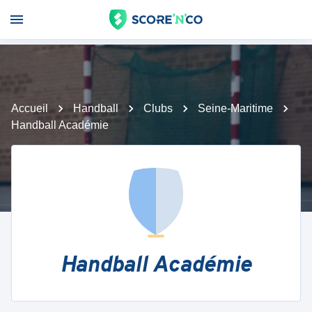
Accueil
Handball
Clubs
Seine-Maritime
Handball Académie
Handball Académie