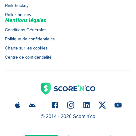
Rink-hockey
Roller-hockey
Mentions légales
Conditions Générales
Politique de confidentialité
Charte sur les cookies
Centre de confidentialité
© 2014 -
2026
Score'n'co