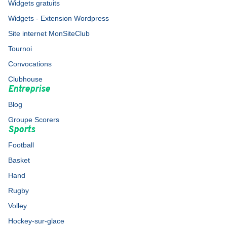
Widgets gratuits
Widgets - Extension Wordpress
Site internet MonSiteClub
Tournoi
Convocations
Clubhouse
Entreprise
Blog
Groupe Scorers
Sports
Football
Basket
Hand
Rugby
Volley
Hockey-sur-glace