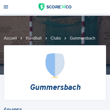
Accueil
Handball
Clubs
Gummersbach
Gummersbach