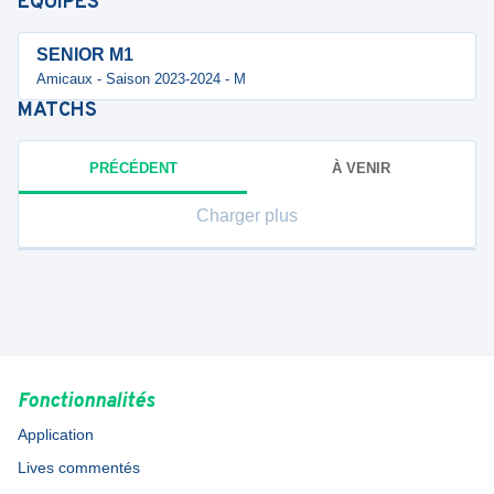
ÉQUIPES
SENIOR M1
Amicaux - Saison 2023-2024 - M
MATCHS
PRÉCÉDENT
À VENIR
Charger plus
Fonctionnalités
Application
Lives commentés