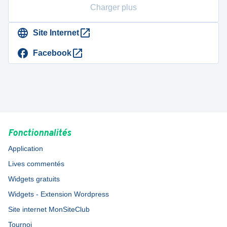
Charger plus
Site Internet
Facebook
Fonctionnalités
Application
Lives commentés
Widgets gratuits
Widgets - Extension Wordpress
Site internet MonSiteClub
Tournoi