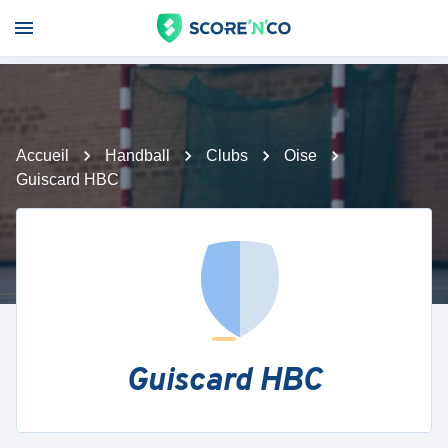
Accueil
Handball
Clubs
Oise
Guiscard HBC
Guiscard HBC