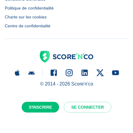
Politique de confidentialité
Charte sur les cookies
Centre de confidentialité
© 2014 -
2026
Score'n'co
S'INSCRIRE
SE CONNECTER