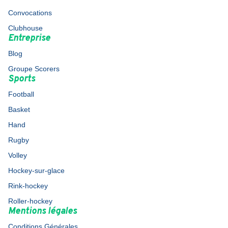
Convocations
Clubhouse
Entreprise
Blog
Groupe Scorers
Sports
Football
Basket
Hand
Rugby
Volley
Hockey-sur-glace
Rink-hockey
Roller-hockey
Mentions légales
Conditions Générales