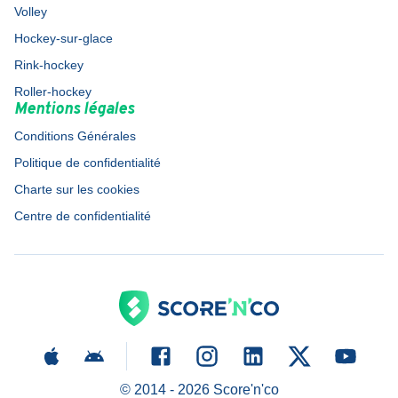
Volley
Hockey-sur-glace
Rink-hockey
Roller-hockey
Mentions légales
Conditions Générales
Politique de confidentialité
Charte sur les cookies
Centre de confidentialité
© 2014 -
2026
Score'n'co