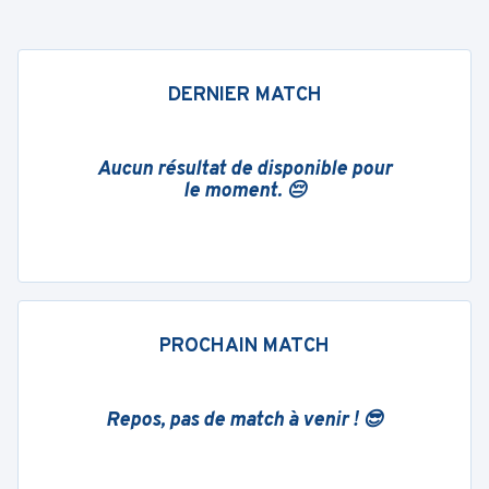
DERNIER MATCH
Aucun résultat de disponible pour
le moment. 😔
PROCHAIN MATCH
Repos, pas de match à venir ! 😎