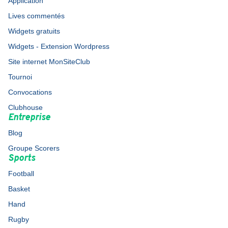
Application
Lives commentés
Widgets gratuits
Widgets - Extension Wordpress
Site internet MonSiteClub
Tournoi
Convocations
Clubhouse
Entreprise
Blog
Groupe Scorers
Sports
Football
Basket
Hand
Rugby