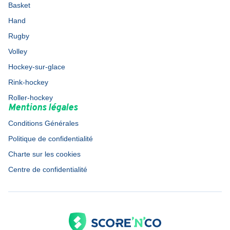
Basket
Hand
Rugby
Volley
Hockey-sur-glace
Rink-hockey
Roller-hockey
Mentions légales
Conditions Générales
Politique de confidentialité
Charte sur les cookies
Centre de confidentialité