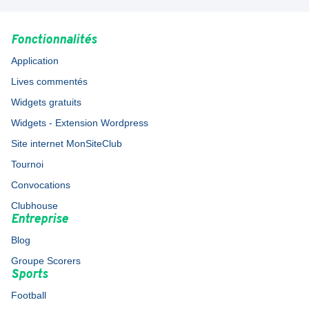
Fonctionnalités
Application
Lives commentés
Widgets gratuits
Widgets - Extension Wordpress
Site internet MonSiteClub
Tournoi
Convocations
Clubhouse
Entreprise
Blog
Groupe Scorers
Sports
Football