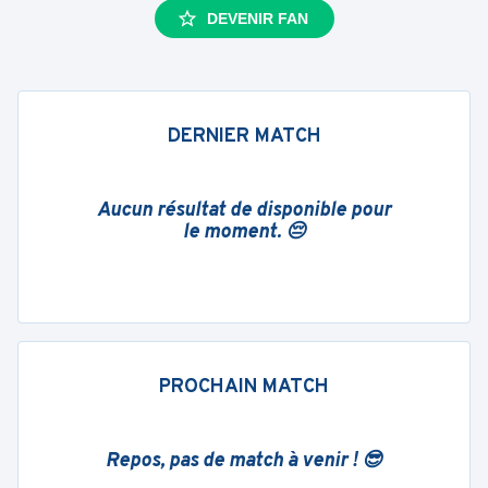
DEVENIR FAN
DERNIER MATCH
Aucun résultat de disponible pour
le moment. 😔
PROCHAIN MATCH
Repos, pas de match à venir ! 😎