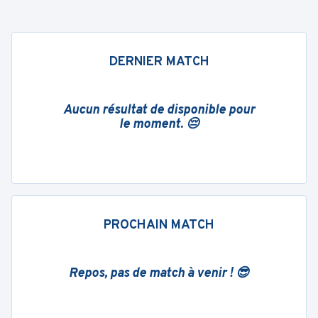
DERNIER MATCH
Aucun résultat de disponible pour
le moment. 😔
PROCHAIN MATCH
Repos, pas de match à venir ! 😎