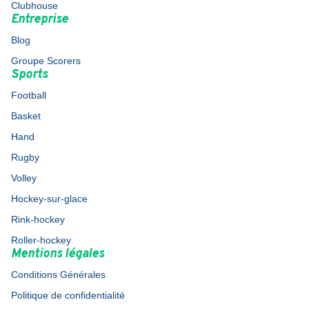
Clubhouse
Entreprise
Blog
Groupe Scorers
Sports
Football
Basket
Hand
Rugby
Volley
Hockey-sur-glace
Rink-hockey
Roller-hockey
Mentions légales
Conditions Générales
Politique de confidentialité