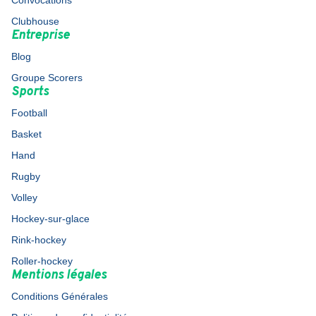
Convocations
Clubhouse
Entreprise
Blog
Groupe Scorers
Sports
Football
Basket
Hand
Rugby
Volley
Hockey-sur-glace
Rink-hockey
Roller-hockey
Mentions légales
Conditions Générales