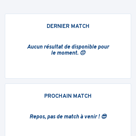
DERNIER MATCH
Aucun résultat de disponible pour
le moment. 😔
PROCHAIN MATCH
Repos, pas de match à venir ! 😎