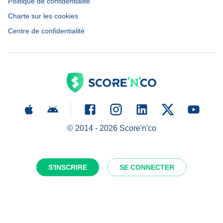
Politique de confidentialité
Charte sur les cookies
Centre de confidentialité
© 2014 -
2026
Score'n'co
S'INSCRIRE
SE CONNECTER