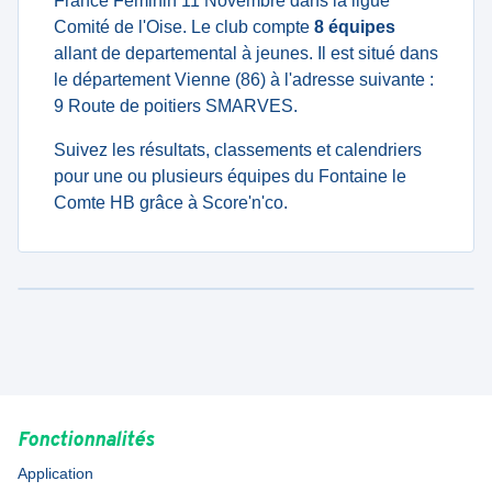
France Féminin 11 Novembre dans la ligue
Comité de l'Oise. Le club compte
8 équipes
allant de departemental à jeunes. Il est situé dans
le département Vienne (86) à l'adresse suivante :
9 Route de poitiers SMARVES.
Suivez les résultats, classements et calendriers
pour une ou plusieurs équipes du Fontaine le
Comte HB grâce à Score'n'co.
Fonctionnalités
Application