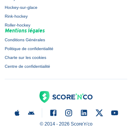
Hockey-sur-glace
Rink-hockey
Roller-hockey
Mentions légales
Conditions Générales
Politique de confidentialité
Charte sur les cookies
Centre de confidentialité
© 2014 -
2026
Score'n'co