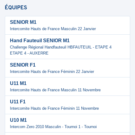
ÉQUIPES
SENIOR M1
Intercomite Hauts de France Masculin 22 Janvier
Hand Fauteuil SENIOR M1
Challenge Régional Handfauteuil HBFAUTEUIL - ETAPE 4
ETAPE 4 - AUXERRE
SENIOR F1
Intercomite Hauts de France Féminin 22 Janvier
U11 M1
Intercomite Hauts de France Masculin 11 Novembre
U11 F1
Intercomite Hauts de France Féminin 11 Novembre
U10 M1
Intercom Zero 2010 Masculin - Tournoi 1 - Tournoi