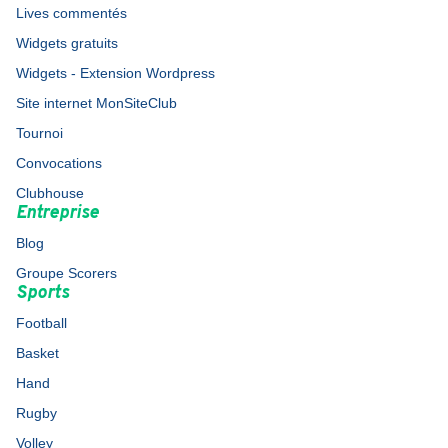
Lives commentés
Widgets gratuits
Widgets - Extension Wordpress
Site internet MonSiteClub
Tournoi
Convocations
Clubhouse
Entreprise
Blog
Groupe Scorers
Sports
Football
Basket
Hand
Rugby
Volley