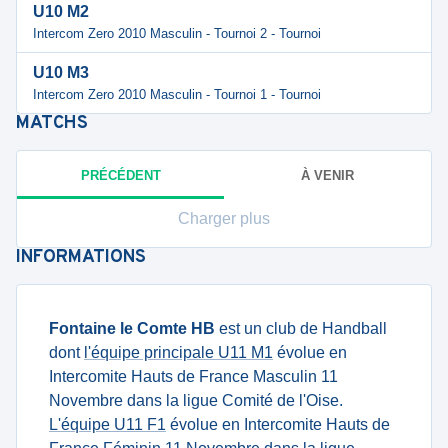
U10 M2
Intercom Zero 2010 Masculin - Tournoi 2 - Tournoi
U10 M3
Intercom Zero 2010 Masculin - Tournoi 1 - Tournoi
MATCHS
PRÉCÉDENT
À VENIR
Charger plus
INFORMATIONS
Fontaine le Comte HB
est un club de Handball
dont
l'équipe principale U11 M1
évolue en
Intercomite Hauts de France Masculin 11
Novembre dans la ligue Comité de l'Oise.
L'équipe U11 F1
évolue en Intercomite Hauts de