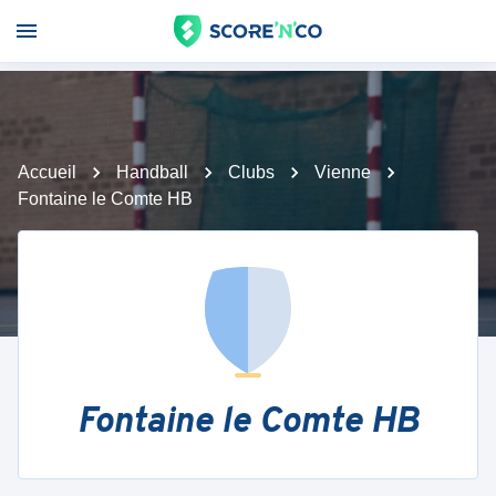
Accueil
Handball
Clubs
Vienne
Fontaine le Comte HB
Fontaine le Comte HB